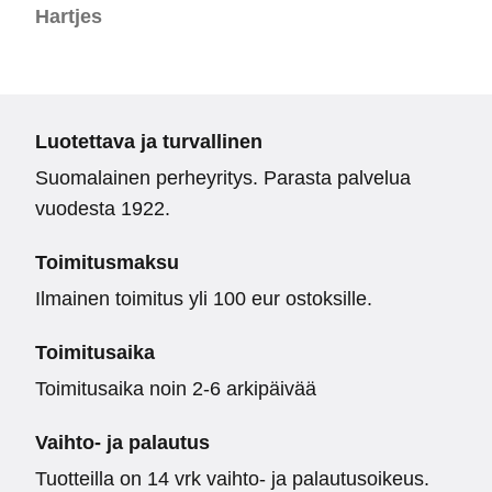
Hartjes
Luotettava ja turvallinen
Suomalainen perheyritys. Parasta palvelua
vuodesta 1922.
Toimitusmaksu
Ilmainen toimitus yli 100 eur ostoksille.
Toimitusaika
Toimitusaika noin 2-6 arkipäivää
Vaihto- ja palautus
Tuotteilla on 14 vrk vaihto- ja palautusoikeus.