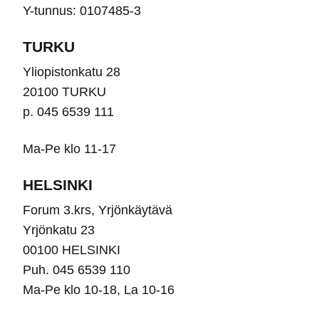
Y-tunnus: 0107485-3
TURKU
Yliopistonkatu 28
20100 TURKU
p. 045 6539 111
Ma-Pe klo 11-17
HELSINKI
Forum 3.krs, Yrjönkäytävä
Yrjönkatu 23
00100 HELSINKI
Puh. 045 6539 110
Ma-Pe klo 10-18, La 10-16