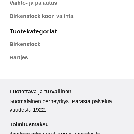
Vaihto- ja palautus
Birkenstock koon valinta
Tuotekategoriat
Birkenstock
Hartjes
Luotettava ja turvallinen
Suomalainen perheyritys. Parasta palvelua
vuodesta 1922.
Toimitusmaksu