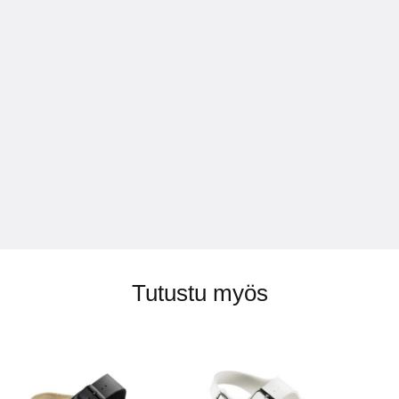
Tutustu myös