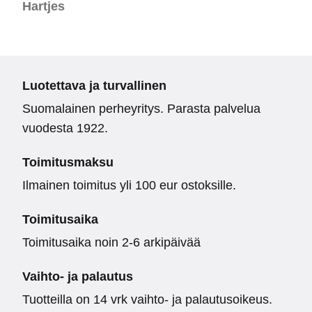
Hartjes
Luotettava ja turvallinen
Suomalainen perheyritys. Parasta palvelua
vuodesta 1922.
Toimitusmaksu
Ilmainen toimitus yli 100 eur ostoksille.
Toimitusaika
Toimitusaika noin 2-6 arkipäivää
Vaihto- ja palautus
Tuotteilla on 14 vrk vaihto- ja palautusoikeus.