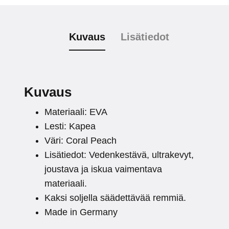
Kuvaus
Lisätiedot
Kuvaus
Materiaali: EVA
Lesti: Kapea
Väri: Coral Peach
Lisätiedot: Vedenkestävä, ultrakevyt,
joustava ja iskua vaimentava
materiaali.
Kaksi soljella säädettävää remmiä.
Made in Germany