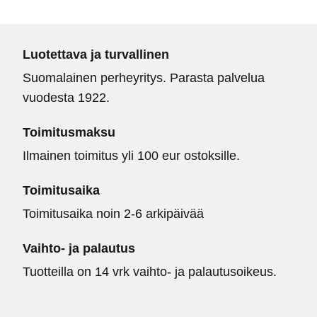
Luotettava ja turvallinen
Suomalainen perheyritys. Parasta palvelua
vuodesta 1922.
Toimitusmaksu
Ilmainen toimitus yli 100 eur ostoksille.
Toimitusaika
Toimitusaika noin 2-6 arkipäivää
Vaihto- ja palautus
Tuotteilla on 14 vrk vaihto- ja palautusoikeus.