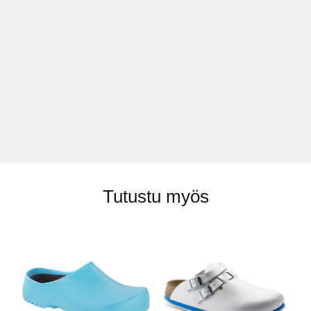
Tutustu myös