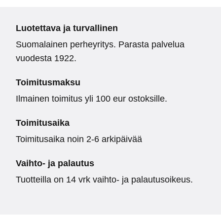
Luotettava ja turvallinen
Suomalainen perheyritys. Parasta palvelua
vuodesta 1922.
Toimitusmaksu
Ilmainen toimitus yli 100 eur ostoksille.
Toimitusaika
Toimitusaika noin 2-6 arkipäivää
Vaihto- ja palautus
Tuotteilla on 14 vrk vaihto- ja palautusoikeus.