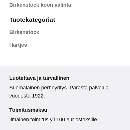
Birkenstock koon valinta
Tuotekategoriat
Birkenstock
Hartjes
Luotettava ja turvallinen
Suomalainen perheyritys. Parasta palvelua
vuodesta 1922.
Toimitusmaksu
Ilmainen toimitus yli 100 eur ostoksille.