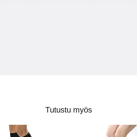
Tutustu myös