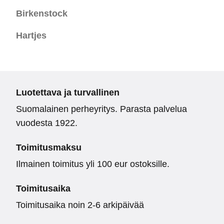
Birkenstock
Hartjes
Luotettava ja turvallinen
Suomalainen perheyritys. Parasta palvelua
vuodesta 1922.
Toimitusmaksu
Ilmainen toimitus yli 100 eur ostoksille.
Toimitusaika
Toimitusaika noin 2-6 arkipäivää