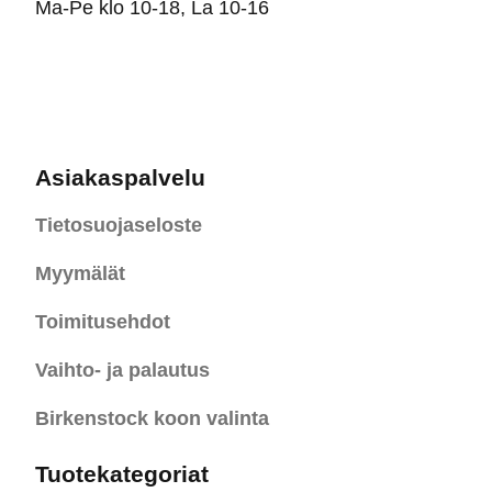
Ma-Pe klo 10-18, La 10-16
Asiakaspalvelu
Tietosuojaseloste
Myymälät
Toimitusehdot
Vaihto- ja palautus
Birkenstock koon valinta
Tuotekategoriat