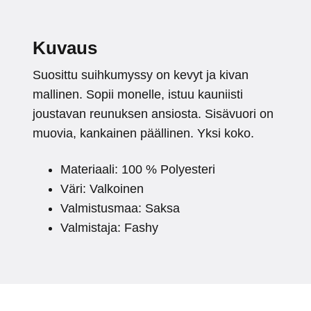
Kuvaus
Suosittu suihkumyssy on kevyt ja kivan
mallinen. Sopii monelle, istuu kauniisti
joustavan reunuksen ansiosta. Sisävuori on
muovia, kankainen päällinen. Yksi koko.
Materiaali: 100 % Polyesteri
Väri: Valkoinen
Valmistusmaa: Saksa
Valmistaja: Fashy