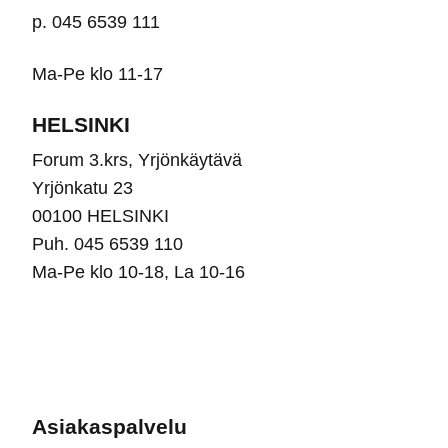
p. 045 6539 111
Ma-Pe klo 11-17
HELSINKI
Forum 3.krs, Yrjönkäytävä
Yrjönkatu 23
00100 HELSINKI
Puh. 045 6539 110
Ma-Pe klo 10-18, La 10-16
Asiakaspalvelu