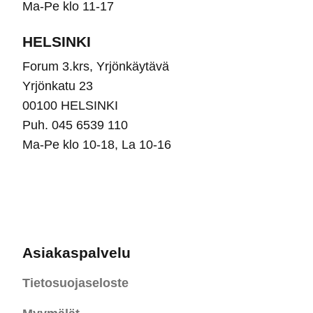
Ma-Pe klo 11-17
HELSINKI
Forum 3.krs, Yrjönkäytävä
Yrjönkatu 23
00100 HELSINKI
Puh. 045 6539 110
Ma-Pe klo 10-18, La 10-16
Asiakaspalvelu
Tietosuojaseloste