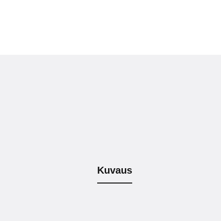
Kuvaus