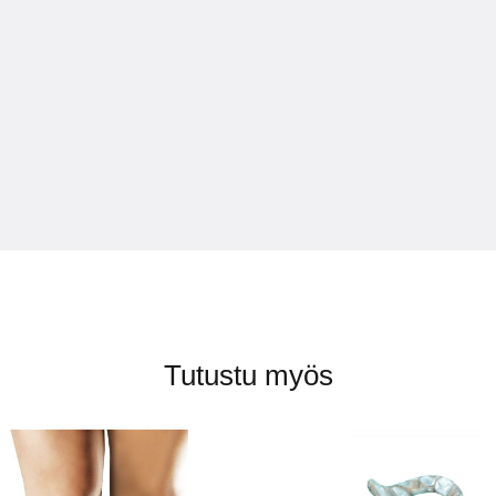
Tutustu myös