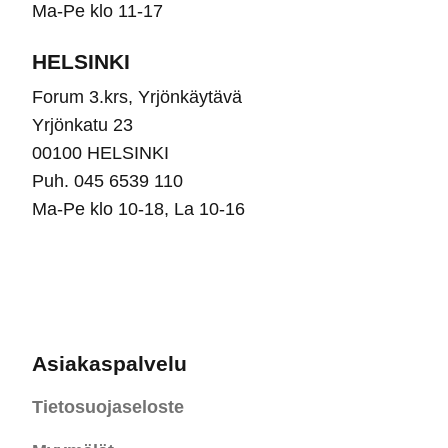
Ma-Pe klo 11-17
HELSINKI
Forum 3.krs, Yrjönkäytävä
Yrjönkatu 23
00100 HELSINKI
Puh. 045 6539 110
Ma-Pe klo 10-18, La 10-16
Asiakaspalvelu
Tietosuojaseloste