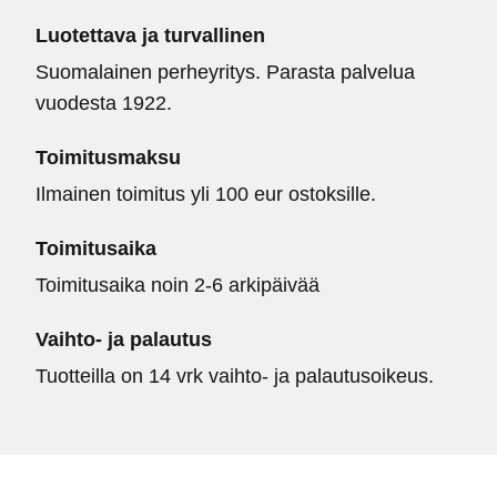
Luotettava ja turvallinen
Suomalainen perheyritys. Parasta palvelua
vuodesta 1922.
Toimitusmaksu
Ilmainen toimitus yli 100 eur ostoksille.
Toimitusaika
Toimitusaika noin 2-6 arkipäivää
Vaihto- ja palautus
Tuotteilla on 14 vrk vaihto- ja palautusoikeus.