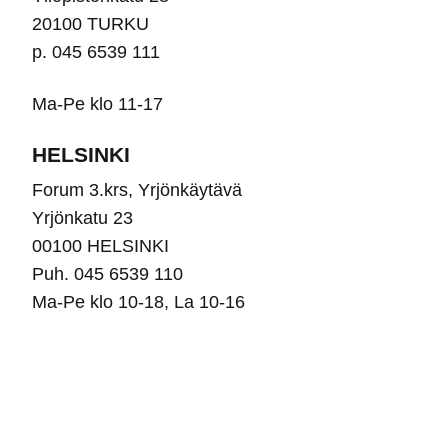
20100 TURKU
p. 045 6539 111
Ma-Pe klo 11-17
HELSINKI
Forum 3.krs, Yrjönkäytävä
Yrjönkatu 23
00100 HELSINKI
Puh. 045 6539 110
Ma-Pe klo 10-18, La 10-16