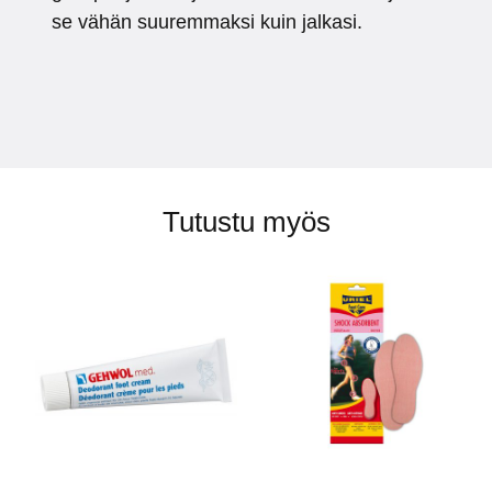
se vähän suuremmaksi kuin jalkasi.
Tutustu myös