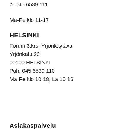
p. 045 6539 111
Ma-Pe klo 11-17
HELSINKI
Forum 3.krs, Yrjönkäytävä
Yrjönkatu 23
00100 HELSINKI
Puh. 045 6539 110
Ma-Pe klo 10-18, La 10-16
Asiakaspalvelu