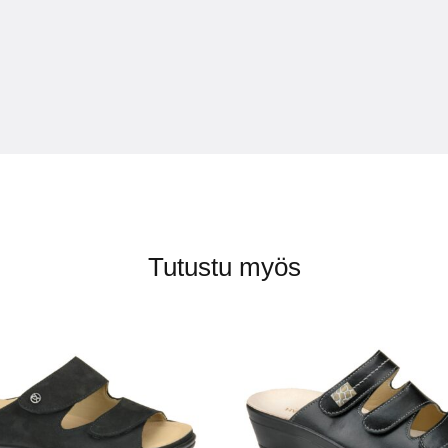
Tutustu myös