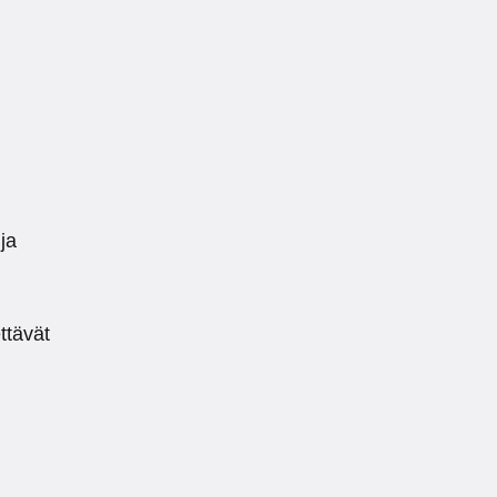
ja
ttävät