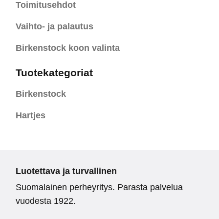
Toimitusehdot
Vaihto- ja palautus
Birkenstock koon valinta
Tuotekategoriat
Birkenstock
Hartjes
Luotettava ja turvallinen
Suomalainen perheyritys. Parasta palvelua
vuodesta 1922.