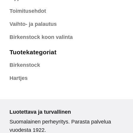
Toimitusehdot
Vaihto- ja palautus
Birkenstock koon valinta
Tuotekategoriat
Birkenstock
Hartjes
Luotettava ja turvallinen
Suomalainen perheyritys. Parasta palvelua
vuodesta 1922.