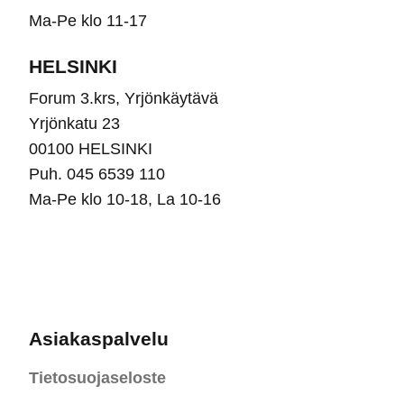
Ma-Pe klo 11-17
HELSINKI
Forum 3.krs, Yrjönkäytävä
Yrjönkatu 23
00100 HELSINKI
Puh. 045 6539 110
Ma-Pe klo 10-18, La 10-16
Asiakaspalvelu
Tietosuojaseloste