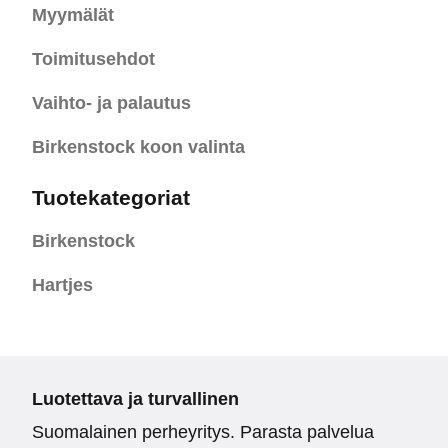
Myymälät
Toimitusehdot
Vaihto- ja palautus
Birkenstock koon valinta
Tuotekategoriat
Birkenstock
Hartjes
Luotettava ja turvallinen
Suomalainen perheyritys. Parasta palvelua