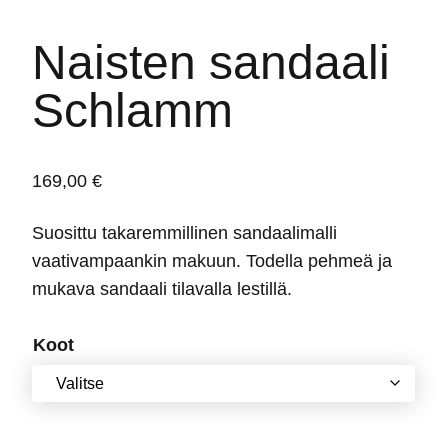
Naisten sandaali
Schlamm
169,00
€
Suosittu takaremmillinen sandaalimalli
vaativampaankin makuun. Todella pehmeä ja
mukava sandaali tilavalla lestillä.
Koot