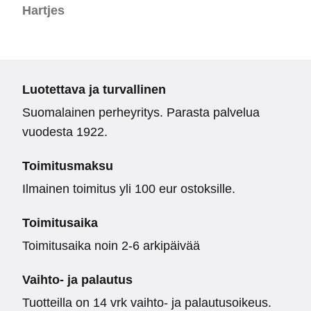
Hartjes
Luotettava ja turvallinen
Suomalainen perheyritys. Parasta palvelua
vuodesta 1922.
Toimitusmaksu
Ilmainen toimitus yli 100 eur ostoksille.
Toimitusaika
Toimitusaika noin 2-6 arkipäivää
Vaihto- ja palautus
Tuotteilla on 14 vrk vaihto- ja palautusoikeus.