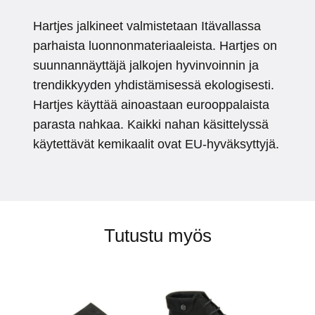
Hartjes jalkineet valmistetaan Itävallassa
parhaista luonnonmateriaaleista. Hartjes on
suunnannäyttäjä jalkojen hyvinvoinnin ja
trendikkyyden yhdistämisessä ekologisesti.
Hartjes käyttää ainoastaan eurooppalaista
parasta nahkaa. Kaikki nahan käsittelyssä
käytettävät kemikaalit ovat EU-hyväksyttyjä.
Tutustu myös