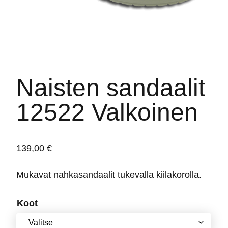
Naisten sandaalit
12522 Valkoinen
139,00
€
Mukavat nahkasandaalit tukevalla kiilakorolla.
Koot