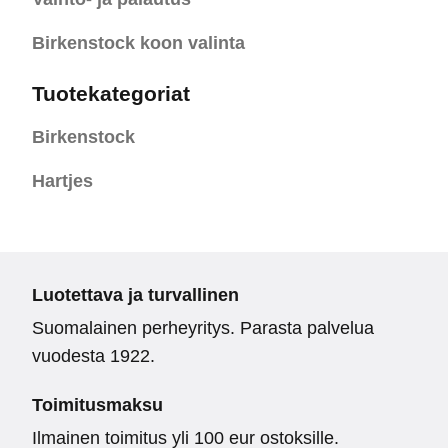
Birkenstock koon valinta
Tuotekategoriat
Birkenstock
Hartjes
Luotettava ja turvallinen
Suomalainen perheyritys. Parasta palvelua
vuodesta 1922.
Toimitusmaksu
Ilmainen toimitus yli 100 eur ostoksille.