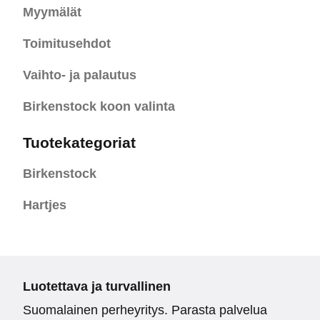
Myymälät
Toimitusehdot
Vaihto- ja palautus
Birkenstock koon valinta
Tuotekategoriat
Birkenstock
Hartjes
Luotettava ja turvallinen
Suomalainen perheyritys. Parasta palvelua