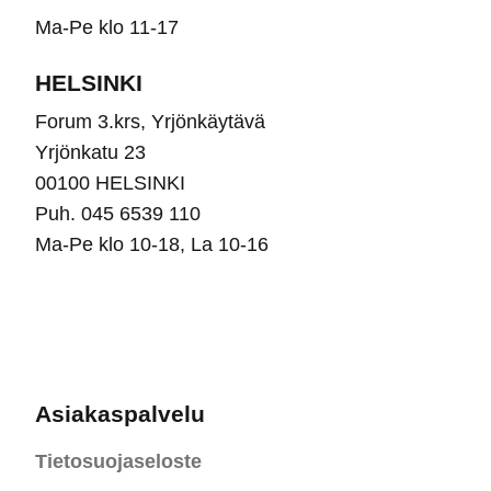
Ma-Pe klo 11-17
HELSINKI
Forum 3.krs, Yrjönkäytävä
Yrjönkatu 23
00100 HELSINKI
Puh. 045 6539 110
Ma-Pe klo 10-18, La 10-16
Asiakaspalvelu
Tietosuojaseloste