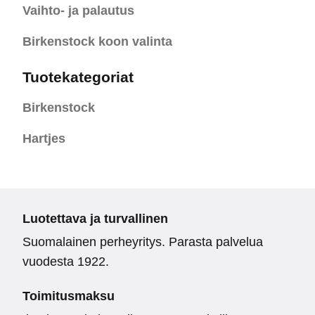
Vaihto- ja palautus
Birkenstock koon valinta
Tuotekategoriat
Birkenstock
Hartjes
Luotettava ja turvallinen
Suomalainen perheyritys. Parasta palvelua
vuodesta 1922.
Toimitusmaksu