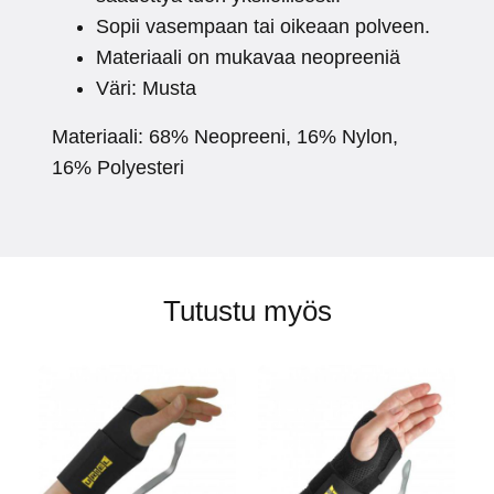
Sopii vasempaan tai oikeaan polveen.
Materiaali on mukavaa neopreeniä
Väri: Musta
Materiaali: 68% Neopreeni, 16% Nylon,
16% Polyesteri
Tutustu myös