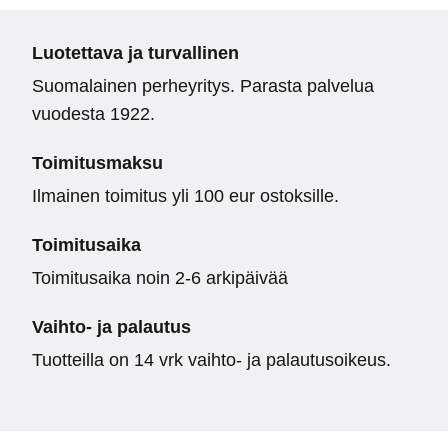
Luotettava ja turvallinen
Suomalainen perheyritys. Parasta palvelua
vuodesta 1922.
Toimitusmaksu
Ilmainen toimitus yli 100 eur ostoksille.
Toimitusaika
Toimitusaika noin 2-6 arkipäivää
Vaihto- ja palautus
Tuotteilla on 14 vrk vaihto- ja palautusoikeus.