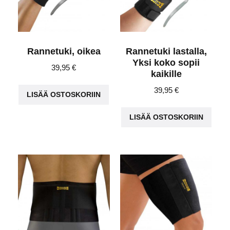
Rannetuki, oikea
Rannetuki lastalla,
Yksi koko sopii
39,95
€
kaikille
39,95
€
LISÄÄ OSTOSKORIIN
LISÄÄ OSTOSKORIIN