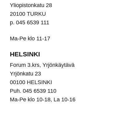
Yliopistonkatu 28
20100 TURKU
p. 045 6539 111
Ma-Pe klo 11-17
HELSINKI
Forum 3.krs, Yrjönkäytävä
Yrjönkatu 23
00100 HELSINKI
Puh. 045 6539 110
Ma-Pe klo 10-18, La 10-16