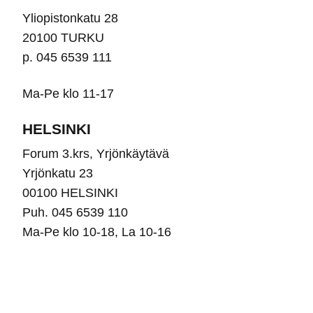
Yliopistonkatu 28
20100 TURKU
p. 045 6539 111
Ma-Pe klo 11-17
HELSINKI
Forum 3.krs, Yrjönkäytävä
Yrjönkatu 23
00100 HELSINKI
Puh. 045 6539 110
Ma-Pe klo 10-18, La 10-16