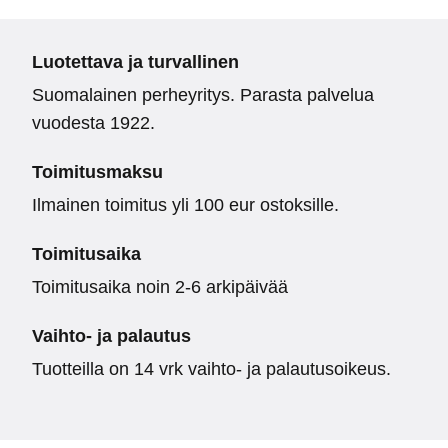
Luotettava ja turvallinen
Suomalainen perheyritys. Parasta palvelua
vuodesta 1922.
Toimitusmaksu
Ilmainen toimitus yli 100 eur ostoksille.
Toimitusaika
Toimitusaika noin 2-6 arkipäivää
Vaihto- ja palautus
Tuotteilla on 14 vrk vaihto- ja palautusoikeus.