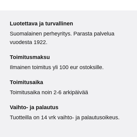
Luotettava ja turvallinen
Suomalainen perheyritys. Parasta palvelua
vuodesta 1922.
Toimitusmaksu
Ilmainen toimitus yli 100 eur ostoksille.
Toimitusaika
Toimitusaika noin 2-6 arkipäivää
Vaihto- ja palautus
Tuotteilla on 14 vrk vaihto- ja palautusoikeus.