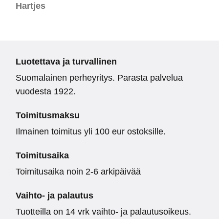
Hartjes
Luotettava ja turvallinen
Suomalainen perheyritys. Parasta palvelua
vuodesta 1922.
Toimitusmaksu
Ilmainen toimitus yli 100 eur ostoksille.
Toimitusaika
Toimitusaika noin 2-6 arkipäivää
Vaihto- ja palautus
Tuotteilla on 14 vrk vaihto- ja palautusoikeus.