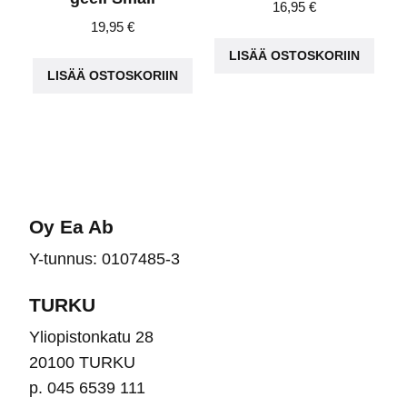
16,95
€
19,95
€
LISÄÄ OSTOSKORIIN
LISÄÄ OSTOSKORIIN
Oy Ea Ab
Y-tunnus: 0107485-3
TURKU
Yliopistonkatu 28
20100 TURKU
p. 045 6539 111