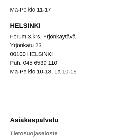
Ma-Pe klo 11-17
HELSINKI
Forum 3.krs, Yrjönkäytävä
Yrjönkatu 23
00100 HELSINKI
Puh. 045 6539 110
Ma-Pe klo 10-18, La 10-16
Asiakaspalvelu
Tietosuojaseloste