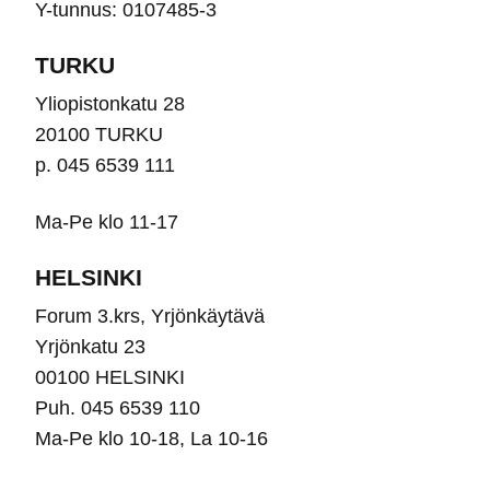
Y-tunnus: 0107485-3
TURKU
Yliopistonkatu 28
20100 TURKU
p. 045 6539 111
Ma-Pe klo 11-17
HELSINKI
Forum 3.krs, Yrjönkäytävä
Yrjönkatu 23
00100 HELSINKI
Puh. 045 6539 110
Ma-Pe klo 10-18, La 10-16