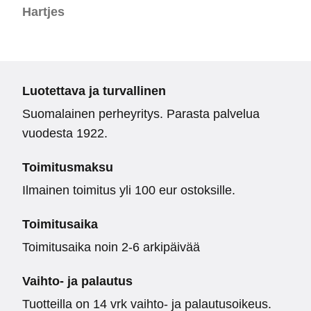
Hartjes
Luotettava ja turvallinen
Suomalainen perheyritys. Parasta palvelua
vuodesta 1922.
Toimitusmaksu
Ilmainen toimitus yli 100 eur ostoksille.
Toimitusaika
Toimitusaika noin 2-6 arkipäivää
Vaihto- ja palautus
Tuotteilla on 14 vrk vaihto- ja palautusoikeus.