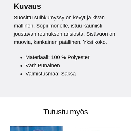
Kuvaus
Suosittu suihkumyssy on kevyt ja kivan
mallinen. Sopii monelle, istuu kauniisti
joustavan reunuksen ansiosta. Sisävuori on
muovia, kankainen päällinen. Yksi koko.
Materiaali: 100 % Polyesteri
Väri: Punainen
Valmistusmaa: Saksa
Tutustu myös