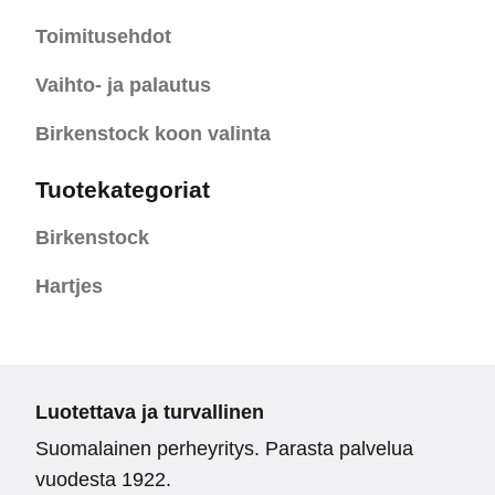
Toimitusehdot
Vaihto- ja palautus
Birkenstock koon valinta
Tuotekategoriat
Birkenstock
Hartjes
Luotettava ja turvallinen
Suomalainen perheyritys. Parasta palvelua
vuodesta 1922.