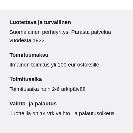
Luotettava ja turvallinen
Suomalainen perheyritys. Parasta palvelua
vuodesta 1922.
Toimitusmaksu
Ilmainen toimitus yli 100 eur ostoksille.
Toimitusaika
Toimitusaika noin 2-6 arkipäivää
Vaihto- ja palautus
Tuotteilla on 14 vrk vaihto- ja palautusoikeus.