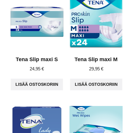
Tena Slip maxi S
Tena Slip maxi M
24,95
€
29,95
€
LISÄÄ OSTOSKORIIN
LISÄÄ OSTOSKORIIN