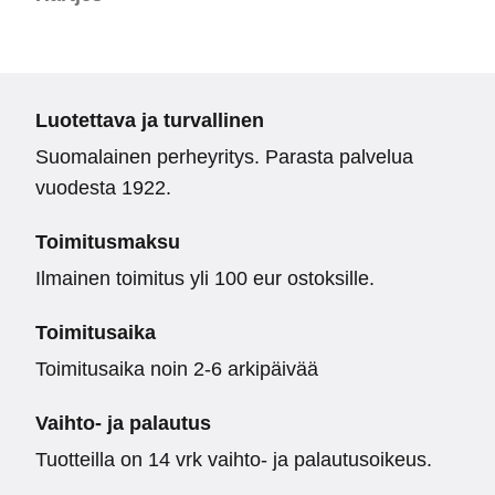
Luotettava ja turvallinen
Suomalainen perheyritys. Parasta palvelua
vuodesta 1922.
Toimitusmaksu
Ilmainen toimitus yli 100 eur ostoksille.
Toimitusaika
Toimitusaika noin 2-6 arkipäivää
Vaihto- ja palautus
Tuotteilla on 14 vrk vaihto- ja palautusoikeus.