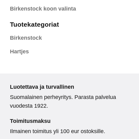
Birkenstock koon valinta
Tuotekategoriat
Birkenstock
Hartjes
Luotettava ja turvallinen
Suomalainen perheyritys. Parasta palvelua
vuodesta 1922.
Toimitusmaksu
Ilmainen toimitus yli 100 eur ostoksille.