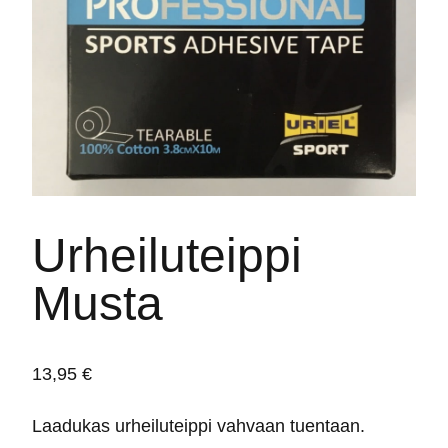
Urheiluteippi
Musta
13,95
€
Laadukas urheiluteippi vahvaan tuentaan.