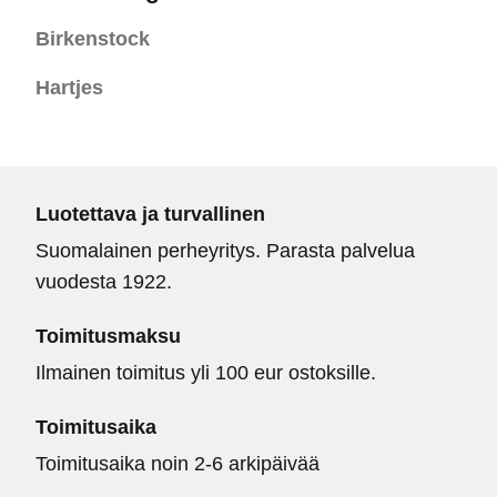
Birkenstock
Hartjes
Luotettava ja turvallinen
Suomalainen perheyritys. Parasta palvelua
vuodesta 1922.
Toimitusmaksu
Ilmainen toimitus yli 100 eur ostoksille.
Toimitusaika
Toimitusaika noin 2-6 arkipäivää