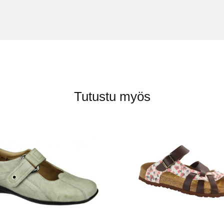
Tutustu myös