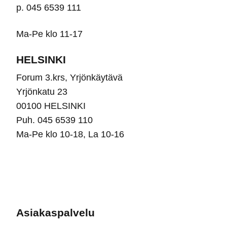
p. 045 6539 111
Ma-Pe klo 11-17
HELSINKI
Forum 3.krs, Yrjönkäytävä
Yrjönkatu 23
00100 HELSINKI
Puh. 045 6539 110
Ma-Pe klo 10-18, La 10-16
Asiakaspalvelu