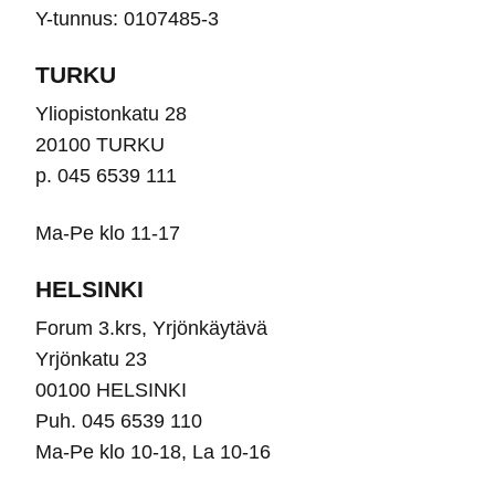
Y-tunnus: 0107485-3
TURKU
Yliopistonkatu 28
20100 TURKU
p. 045 6539 111
Ma-Pe klo 11-17
HELSINKI
Forum 3.krs, Yrjönkäytävä
Yrjönkatu 23
00100 HELSINKI
Puh. 045 6539 110
Ma-Pe klo 10-18, La 10-16