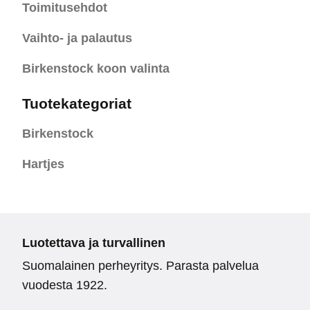
Toimitusehdot
Vaihto- ja palautus
Birkenstock koon valinta
Tuotekategoriat
Birkenstock
Hartjes
Luotettava ja turvallinen
Suomalainen perheyritys. Parasta palvelua
vuodesta 1922.