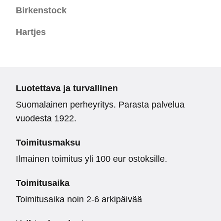
Birkenstock
Hartjes
Luotettava ja turvallinen
Suomalainen perheyritys. Parasta palvelua
vuodesta 1922.
Toimitusmaksu
Ilmainen toimitus yli 100 eur ostoksille.
Toimitusaika
Toimitusaika noin 2-6 arkipäivää